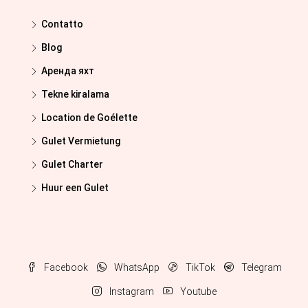
Contatto
Blog
Аренда яхт
Tekne kiralama
Location de Goélette
Gulet Vermietung
Gulet Charter
Huur een Gulet
Facebook
WhatsApp
TikTok
Telegram
Instagram
Youtube