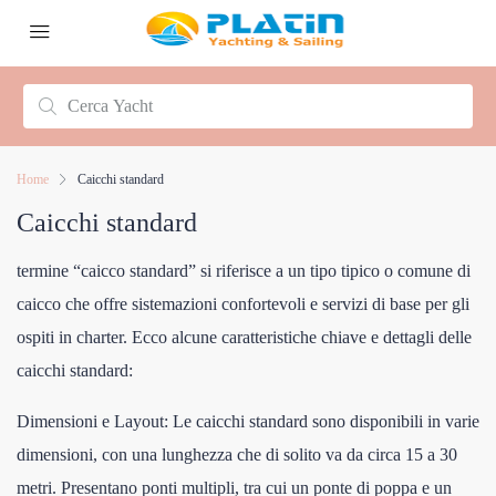
Home
Caicchi standard
Caicchi standard
termine “caicco standard” si riferisce a un tipo tipico o comune di
caicco che offre sistemazioni confortevoli e servizi di base per gli
ospiti in charter. Ecco alcune caratteristiche chiave e dettagli delle
caicchi standard:
Dimensioni e Layout: Le caicchi standard sono disponibili in varie
dimensioni, con una lunghezza che di solito va da circa 15 a 30
metri. Presentano ponti multipli, tra cui un ponte di poppa e un