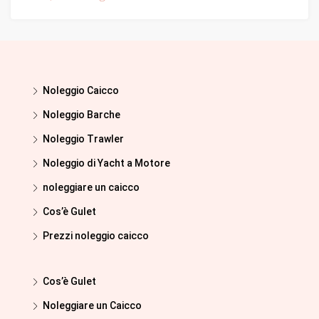
Noleggio Caicco
Noleggio Barche
Noleggio Trawler
Noleggio di Yacht a Motore
noleggiare un caicco
Cos’è Gulet
Prezzi noleggio caicco
Cos’è Gulet
Noleggiare un Caicco