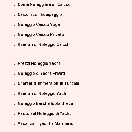
Come Noleggiare un Caicco
Caicchi con Equipaggio
Noleggio Caicco Yoga
Noleggio Caicco Privato
Itinerari di Noleggio Caicchi
Prezzi Noleggio Yacht
Noleggio di Yacht Privati
Charter di immersioni in Turchia
Itinerari di Noleggio Yacht
Noleggio Barche Isola Greca
Pasto sul Noleggio di Yacht
Vacanza in yacht a Marmaris