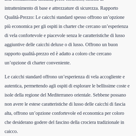
intrattenimento di base e attrezzature di sicurezza. Rapporto
Qualità-Prezzo: Le caicchi standard spesso offrono un’opzione
più economica per gli ospiti in charter che cercano un’esperienza
di vela confortevole e piacevole senza le caratteristiche di lusso
aggiuntive delle caicchi deluxe o di lusso. Offrono un buon
rapporto qualità-prezzo ed è adatto a coloro che cercano
un’opzione di charter conveniente.
Le caicchi standard offrono un’esperienza di vela accogliente e
autentica, permettendo agli ospiti di esplorare le bellissime coste e
isole della regione del Mediterraneo orientale. Sebbene possano
non avere le estese caratteristiche di lusso delle caicchi di fascia
alta, offrono un’opzione confortevole ed economica per coloro
che desiderano godere del fascino della crociera tradizionale in
caicco.