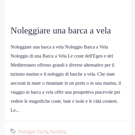
Noleggiare una barca a vela
Noleggiare una barca a vela Noleggio Barca a Vela
Noleggio di una Barca a Vela Le coste dell'Egeo e del
Mediterraneo offrono grandi e diverse alternative per il
turismo marino e il noleggio di barche a vela. Che siate
ancorati in mare o rimaniate in un porto o in una marina, il
viaggio in barca a vela offre una prospettiva piacevole per
vedere le magnifiche coste, baie e isole e le città costiere.
Le...
Noleggio Yacht
,
Yachting