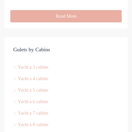
Read More
Gulets by Cabins
Yacht a 3 cabine
Yacht a 4 cabine
Yacht a 5 cabine
Yacht a 6 cabine
Yacht a 7 cabine
Yacht a 8 cabine