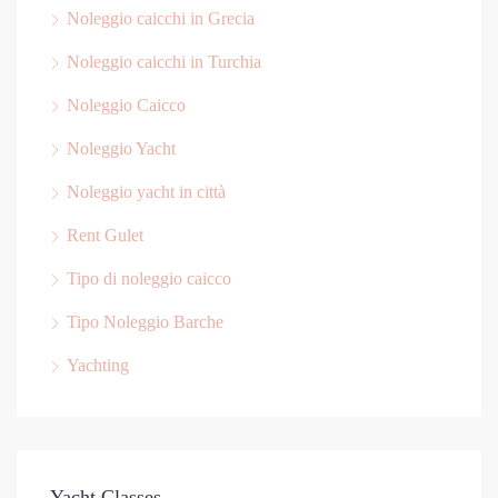
Noleggio caicchi in Grecia
Noleggio caicchi in Turchia
Noleggio Caicco
Noleggio Yacht
Noleggio yacht in città
Rent Gulet
Tipo di noleggio caicco
Tipo Noleggio Barche
Yachting
Yacht Classes