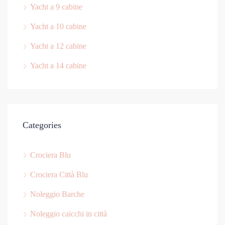
Yacht a 9 cabine
Yacht a 10 cabine
Yacht a 12 cabine
Yacht a 14 cabine
Categories
Crociera Blu
Crociera Città Blu
Noleggio Barche
Noleggio caicchi in città