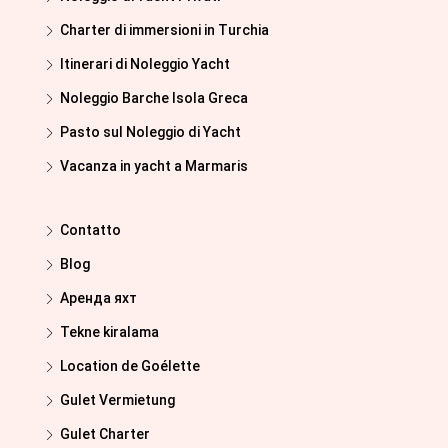
Charter di immersioni in Turchia
Itinerari di Noleggio Yacht
Noleggio Barche Isola Greca
Pasto sul Noleggio di Yacht
Vacanza in yacht a Marmaris
Contatto
Blog
Аренда яхт
Tekne kiralama
Location de Goélette
Gulet Vermietung
Gulet Charter