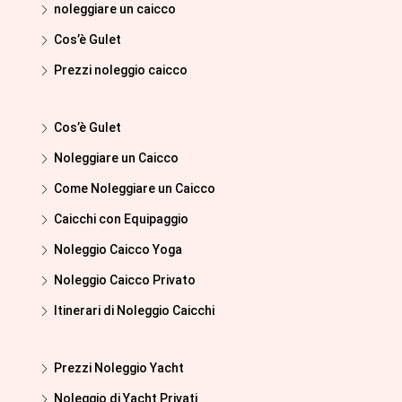
noleggiare un caicco
Cos’è Gulet
Prezzi noleggio caicco
Cos’è Gulet
Noleggiare un Caicco
Come Noleggiare un Caicco
Caicchi con Equipaggio
Noleggio Caicco Yoga
Noleggio Caicco Privato
Itinerari di Noleggio Caicchi
Prezzi Noleggio Yacht
Noleggio di Yacht Privati