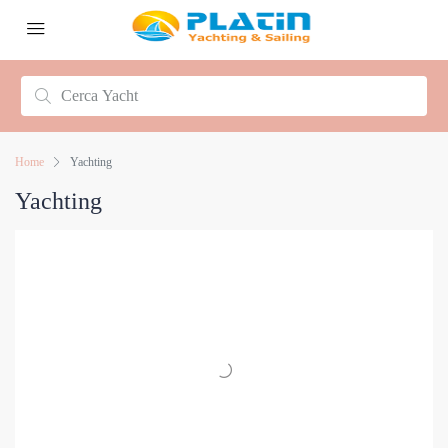
Home
Yachting
Yachting