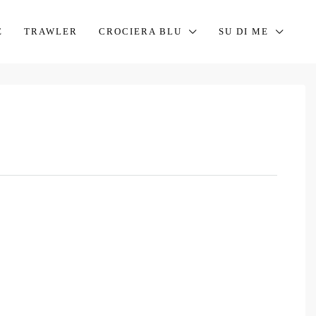
E
TRAWLER
CROCIERA BLU
SU DI ME