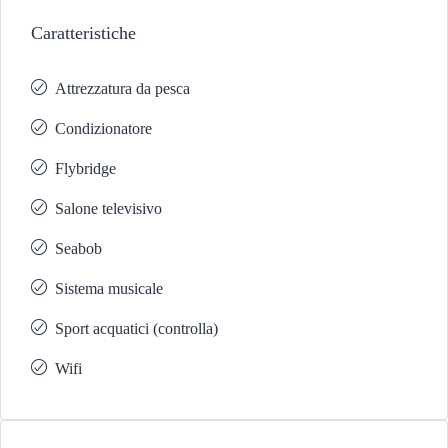
Caratteristiche
Attrezzatura da pesca
Condizionatore
Flybridge
Salone televisivo
Seabob
Sistema musicale
Sport acquatici (controlla)
Wifi