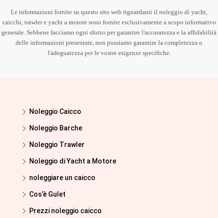
Le informazioni fornite su questo sito web riguardanti il noleggio di yacht,
caicchi, trawler e yacht a motore sono fornite esclusivamente a scopo informativo
generale. Sebbene facciamo ogni sforzo per garantire l'accuratezza e la affidabilità
delle informazioni presentate, non possiamo garantire la completezza o
l'adeguatezza per le vostre esigenze specifiche.
Noleggio Caicco
Noleggio Barche
Noleggio Trawler
Noleggio di Yacht a Motore
noleggiare un caicco
Cos’è Gulet
Prezzi noleggio caicco