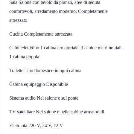
Sala Salone con tavolo da pranzo, aree di seduta
confortevoli, arredamento moderno. Completamente
attrezzato
Cucina Completamente attrezzata
Cabine/letti/tipo 1 cabina armatoriale, 3 cabine matrimoniali,
1 cabina doppia
Toilette Tipo domestico in ogni cabina
Cabina equipaggio Disponibile
Sistema audio Nel salone e sul ponte
TV satellitare Nel salone e nelle cabine armatoriali
Elettricità 220 V, 24 V, 12 V