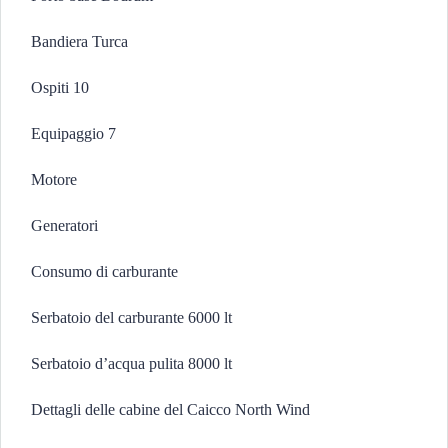
Bandiera Turca
Ospiti 10
Equipaggio 7
Motore
Generatori
Consumo di carburante
Serbatoio del carburante 6000 lt
Serbatoio d’acqua pulita 8000 lt
Dettagli delle cabine del Caicco North Wind