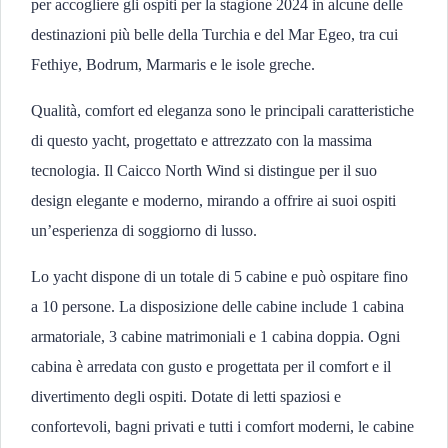
per accogliere gli ospiti per la stagione 2024 in alcune delle
destinazioni più belle della Turchia e del Mar Egeo, tra cui
Fethiye, Bodrum, Marmaris e le isole greche.
Qualità, comfort ed eleganza sono le principali caratteristiche
di questo yacht, progettato e attrezzato con la massima
tecnologia. Il Caicco North Wind si distingue per il suo
design elegante e moderno, mirando a offrire ai suoi ospiti
un’esperienza di soggiorno di lusso.
Lo yacht dispone di un totale di 5 cabine e può ospitare fino
a 10 persone. La disposizione delle cabine include 1 cabina
armatoriale, 3 cabine matrimoniali e 1 cabina doppia. Ogni
cabina è arredata con gusto e progettata per il comfort e il
divertimento degli ospiti. Dotate di letti spaziosi e
confortevoli, bagni privati e tutti i comfort moderni, le cabine