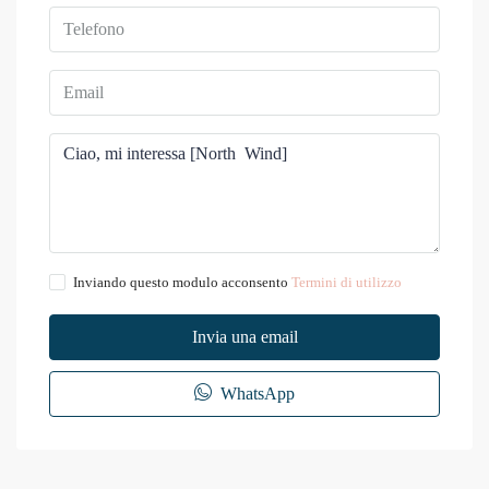
Inviando questo modulo acconsento
Termini di utilizzo
Invia una email
WhatsApp