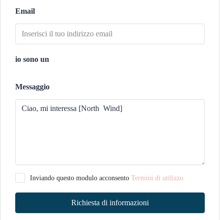
Email
io sono un
Messaggio
Inviando questo modulo acconsento
Termini di utilizzo
Richiesta di informazioni