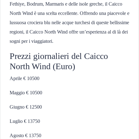
Fethiye, Bodrum, Marmaris e delle isole greche, il Caicco
North Wind è una scelta eccellente. Offrendo una piacevole e
lussuosa crociera blu nelle acque turchesi di queste bellissime
regioni, il Caicco North Wind offre un’esperienza al di là dei
sogni per i viaggiatori.
Prezzi giornalieri del Caicco
North Wind (Euro)
Aprile € 10500
Maggio € 10500
Giugno € 12500
Luglio € 13750
Agosto € 13750