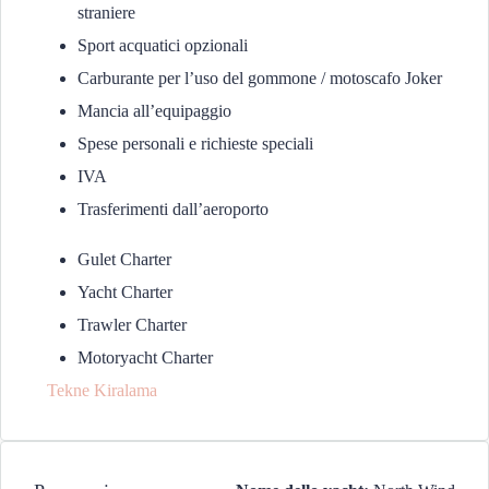
straniere
Sport acquatici opzionali
Carburante per l’uso del gommone / motoscafo Joker
Mancia all’equipaggio
Spese personali e richieste speciali
IVA
Trasferimenti dall’aeroporto
Gulet Charter
Yacht Charter
Trawler Charter
Motoryacht Charter
Tekne Kiralama