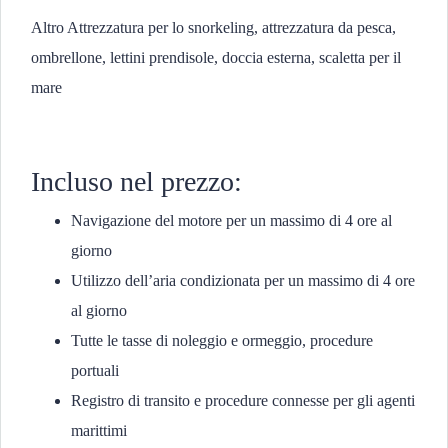
Altro Attrezzatura per lo snorkeling, attrezzatura da pesca,
ombrellone, lettini prendisole, doccia esterna, scaletta per il
mare
Incluso nel prezzo:
Navigazione del motore per un massimo di 4 ore al
giorno
Utilizzo dell’aria condizionata per un massimo di 4 ore
al giorno
Tutte le tasse di noleggio e ormeggio, procedure
portuali
Registro di transito e procedure connesse per gli agenti
marittimi