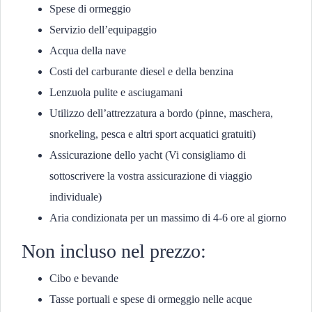
Spese di ormeggio
Servizio dell’equipaggio
Acqua della nave
Costi del carburante diesel e della benzina
Lenzuola pulite e asciugamani
Utilizzo dell’attrezzatura a bordo (pinne, maschera,
snorkeling, pesca e altri sport acquatici gratuiti)
Assicurazione dello yacht (Vi consigliamo di
sottoscrivere la vostra assicurazione di viaggio
individuale)
Aria condizionata per un massimo di 4-6 ore al giorno
Non incluso nel prezzo:
Cibo e bevande
Tasse portuali e spese di ormeggio nelle acque