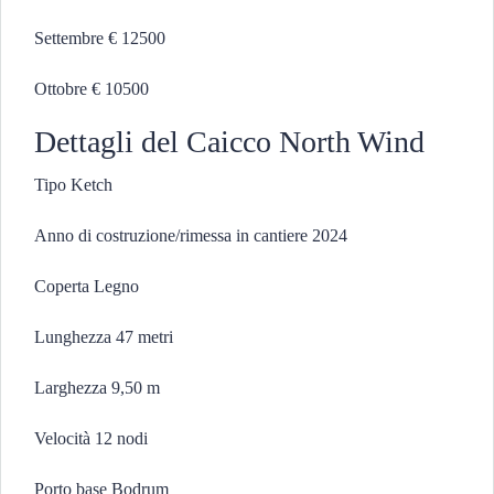
Settembre € 12500
Ottobre € 10500
Dettagli del Caicco North Wind
Tipo Ketch
Anno di costruzione/rimessa in cantiere 2024
Coperta Legno
Lunghezza 47 metri
Larghezza 9,50 m
Velocità 12 nodi
Porto base Bodrum