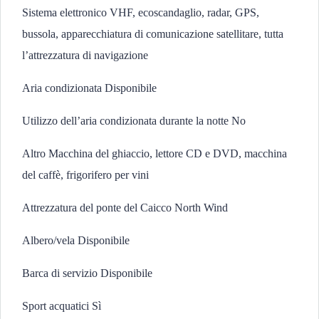
Sistema elettronico VHF, ecoscandaglio, radar, GPS,
bussola, apparecchiatura di comunicazione satellitare, tutta
l’attrezzatura di navigazione
Aria condizionata Disponibile
Utilizzo dell’aria condizionata durante la notte No
Altro Macchina del ghiaccio, lettore CD e DVD, macchina
del caffè, frigorifero per vini
Attrezzatura del ponte del Caicco North Wind
Albero/vela Disponibile
Barca di servizio Disponibile
Sport acquatici Sì