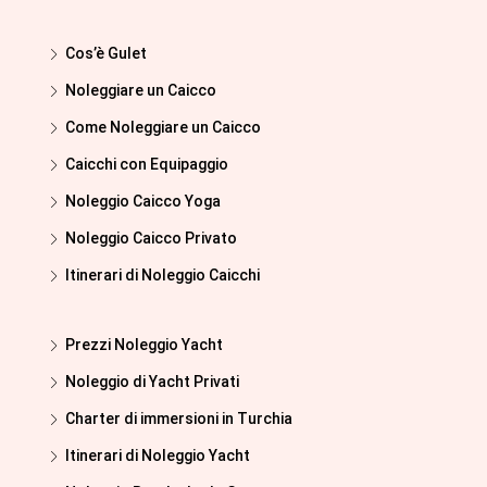
Cos’è Gulet
Noleggiare un Caicco
Come Noleggiare un Caicco
Caicchi con Equipaggio
Noleggio Caicco Yoga
Noleggio Caicco Privato
Itinerari di Noleggio Caicchi
Prezzi Noleggio Yacht
Noleggio di Yacht Privati
Charter di immersioni in Turchia
Itinerari di Noleggio Yacht