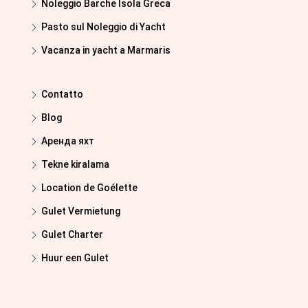
Noleggio Barche Isola Greca
Pasto sul Noleggio di Yacht
Vacanza in yacht a Marmaris
Contatto
Blog
Аренда яхт
Tekne kiralama
Location de Goélette
Gulet Vermietung
Gulet Charter
Huur een Gulet