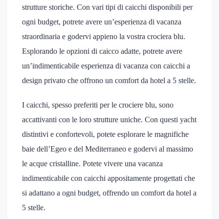
strutture storiche. Con vari tipi di caicchi disponibili per
ogni budget, potrete avere un’esperienza di vacanza
straordinaria e godervi appieno la vostra crociera blu.
Esplorando le opzioni di caicco adatte, potrete avere
un’indimenticabile esperienza di vacanza con caicchi a
design privato che offrono un comfort da hotel a 5 stelle.
I caicchi, spesso preferiti per le crociere blu, sono
accattivanti con le loro strutture uniche. Con questi yacht
distintivi e confortevoli, potete esplorare le magnifiche
baie dell’Egeo e del Mediterraneo e godervi al massimo
le acque cristalline. Potete vivere una vacanza
indimenticabile con caicchi appositamente progettati che
si adattano a ogni budget, offrendo un comfort da hotel a
5 stelle.