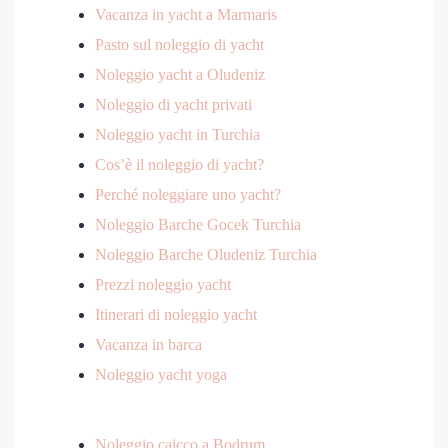
Vacanza in yacht a Marmaris
Pasto sul noleggio di yacht
Noleggio yacht a Oludeniz
Noleggio di yacht privati
Noleggio yacht in Turchia
Cos’è il noleggio di yacht?
Perché noleggiare uno yacht?
Noleggio Barche Gocek Turchia
Noleggio Barche Oludeniz Turchia
Prezzi noleggio yacht
Itinerari di noleggio yacht
Vacanza in barca
Noleggio yacht yoga
Noleggio caicco a Bodrum