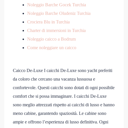
Noleggio Barche Gocek Turchia
Noleggio Barche Oludeniz Turchia
Crociera Blu in Turchia
Charter di immersioni in Turchia
Noleggio caicco a Bodrum
Come noleggiare un caicco
Caicco De-Luxe I caicchi De-Luxe sono yacht preferiti
da coloro che cercano una vacanza lussuosa e
confortevole. Questi caicchi sono dotati di ogni possibile
comfort che si possa immaginare. I caicchi De-Luxe
sono meglio attrezzati rispetto ai caicchi di lusso e hanno
meno cabine, garantendo spaziosità. Le cabine sono
ampie e offrono l’esperienza di lusso definitiva. Ogni