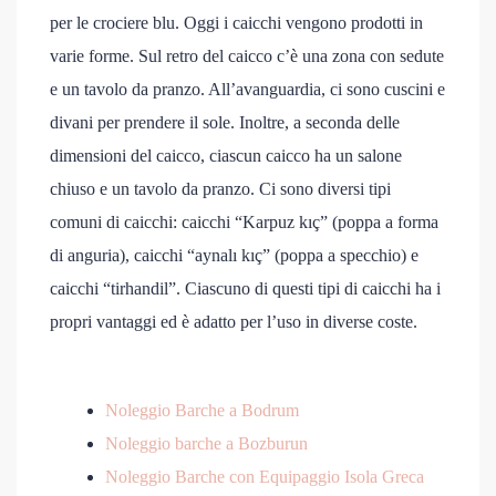
per le crociere blu. Oggi i caicchi vengono prodotti in
varie forme. Sul retro del caicco c’è una zona con sedute
e un tavolo da pranzo. All’avanguardia, ci sono cuscini e
divani per prendere il sole. Inoltre, a seconda delle
dimensioni del caicco, ciascun caicco ha un salone
chiuso e un tavolo da pranzo. Ci sono diversi tipi
comuni di caicchi: caicchi “Karpuz kıç” (poppa a forma
di anguria), caicchi “aynalı kıç” (poppa a specchio) e
caicchi “tirhandil”. Ciascuno di questi tipi di caicchi ha i
propri vantaggi ed è adatto per l’uso in diverse coste.
Noleggio Barche a Bodrum
Noleggio barche a Bozburun
Noleggio Barche con Equipaggio Isola Greca