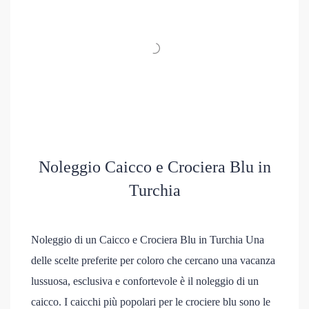
Noleggio Caicco e Crociera Blu in
Turchia
Noleggio di un Caicco e Crociera Blu in Turchia Una
delle scelte preferite per coloro che cercano una vacanza
lussuosa, esclusiva e confortevole è il noleggio di un
caicco. I caicchi più popolari per le crociere blu sono le