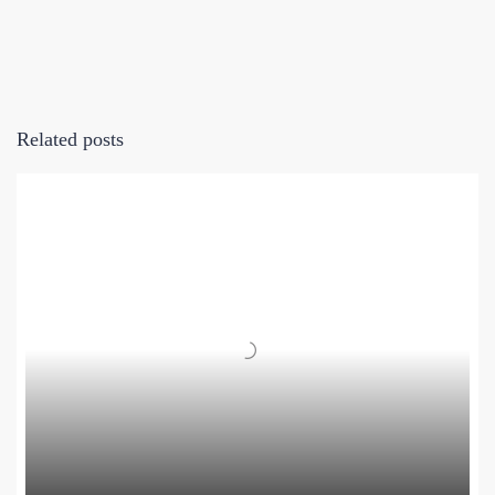
Related posts