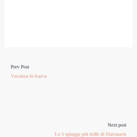
Prev Post
Vacanza in barca
Next post
Le 5 spiagge più belle di Marmaris