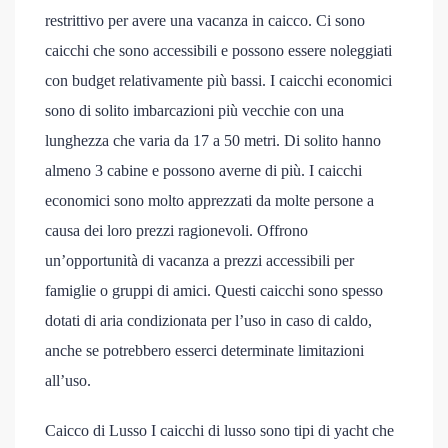
restrittivo per avere una vacanza in caicco. Ci sono
caicchi che sono accessibili e possono essere noleggiati
con budget relativamente più bassi. I caicchi economici
sono di solito imbarcazioni più vecchie con una
lunghezza che varia da 17 a 50 metri. Di solito hanno
almeno 3 cabine e possono averne di più. I caicchi
economici sono molto apprezzati da molte persone a
causa dei loro prezzi ragionevoli. Offrono
un’opportunità di vacanza a prezzi accessibili per
famiglie o gruppi di amici. Questi caicchi sono spesso
dotati di aria condizionata per l’uso in caso di caldo,
anche se potrebbero esserci determinate limitazioni
all’uso.
Caicco di Lusso I caicchi di lusso sono tipi di yacht che