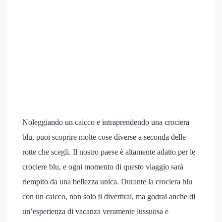
Noleggiando un caicco e intraprendendo una crociera
blu, puoi scoprire molte cose diverse a seconda delle
rotte che scegli. Il nostro paese è altamente adatto per le
crociere blu, e ogni momento di questo viaggio sarà
riempito da una bellezza unica. Durante la crociera blu
con un caicco, non solo ti divertirai, ma godrai anche di
un’esperienza di vacanza veramente lussuosa e