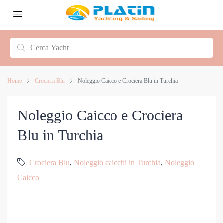
Home
Crociera Blu
Noleggio Caicco e Crociera Blu in Turchia
Noleggio Caicco e Crociera
Blu in Turchia
Crociera Blu
,
Noleggio caicchi in Turchia
,
Noleggio
Caicco