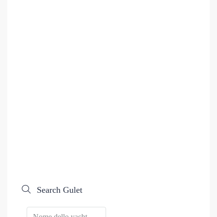
Search Gulet