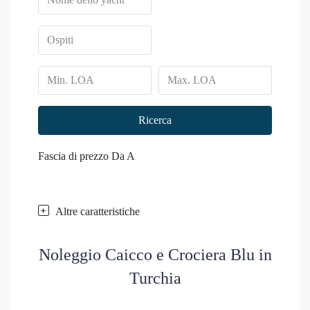
Ricerca
Fascia di prezzo
Da
A
Altre caratteristiche
Noleggio Caicco e Crociera Blu in
Turchia