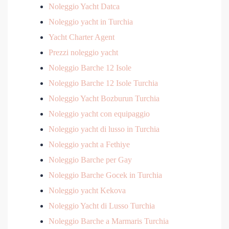
Noleggio Yacht Datca
Noleggio yacht in Turchia
Yacht Charter Agent
Prezzi noleggio yacht
Noleggio Barche 12 Isole
Noleggio Barche 12 Isole Turchia
Noleggio Yacht Bozburun Turchia
Noleggio yacht con equipaggio
Noleggio yacht di lusso in Turchia
Noleggio yacht a Fethiye
Noleggio Barche per Gay
Noleggio Barche Gocek in Turchia
Noleggio yacht Kekova
Noleggio Yacht di Lusso Turchia
Noleggio Barche a Marmaris Turchia