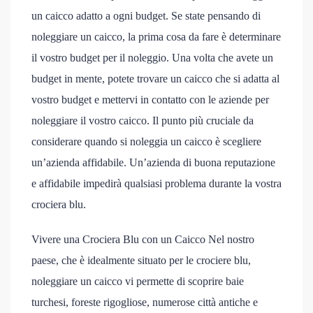
un caicco adatto a ogni budget. Se state pensando di
noleggiare un caicco, la prima cosa da fare è determinare
il vostro budget per il noleggio. Una volta che avete un
budget in mente, potete trovare un caicco che si adatta al
vostro budget e mettervi in contatto con le aziende per
noleggiare il vostro caicco. Il punto più cruciale da
considerare quando si noleggia un caicco è scegliere
un’azienda affidabile. Un’azienda di buona reputazione
e affidabile impedirà qualsiasi problema durante la vostra
crociera blu.
Vivere una Crociera Blu con un Caicco Nel nostro
paese, che è idealmente situato per le crociere blu,
noleggiare un caicco vi permette di scoprire baie
turchesi, foreste rigogliose, numerose città antiche e