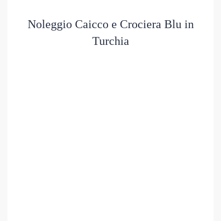
Noleggio Caicco e Crociera Blu in
Turchia