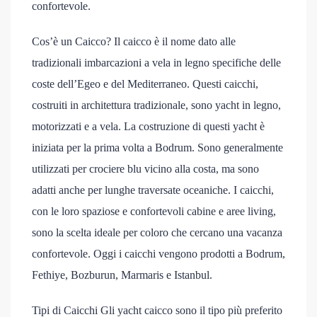
confortevole.
Cos’è un Caicco? Il caicco è il nome dato alle
tradizionali imbarcazioni a vela in legno specifiche delle
coste dell’Egeo e del Mediterraneo. Questi caicchi,
costruiti in architettura tradizionale, sono yacht in legno,
motorizzati e a vela. La costruzione di questi yacht è
iniziata per la prima volta a Bodrum. Sono generalmente
utilizzati per crociere blu vicino alla costa, ma sono
adatti anche per lunghe traversate oceaniche. I caicchi,
con le loro spaziose e confortevoli cabine e aree living,
sono la scelta ideale per coloro che cercano una vacanza
confortevole. Oggi i caicchi vengono prodotti a Bodrum,
Fethiye, Bozburun, Marmaris e Istanbul.
Tipi di Caicchi Gli yacht caicco sono il tipo più preferito