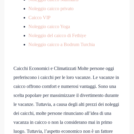
Noleggio caicco privato
Caicco VIP
Noleggio caicco Yoga
Noleggio del caicco di Fethiye
Noleggio caicco a Bodrum Turchia
Caicchi Economici e Climatizzati Molte persone oggi
preferiscono i caicchi per le loro vacanze. Le vacanze in
caicco offrono comfort e numerosi vantaggi. Sono una
scelta popolare per massimizzare il divertimento durante
le vacanze. Tuttavia, a causa degli alti prezzi dei noleggi
dei caicchi, molte persone rinunciano all’idea di una
vacanza in caicco o non la considerano mai in primo
luogo. Tuttavia, l’aspetto economico non è un fattore