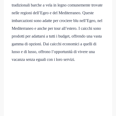
tradizionali barche a vela in legno comunemente trovate
nelle regioni dell’Egeo e del Mediterraneo. Queste
imbarcazioni sono adatte per crociere blu nell’Egeo, nel
Mediterraneo e anche per tour all’estero. I caicchi sono
prodotti per adattarsi a tutti i budget, offrendo una vasta
gamma di opzioni. Dai caicchi economici a quelli di
lusso e di lusso, offrono l’opportunità di vivere una
vacanza senza eguali con i loro servizi.