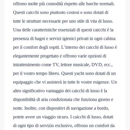
offrono molte più comodità rispetto alle barche normali.
Questi caicchi sono piuttosto costosi e sono dotati di
tutte le strutture necessarie per uno stile di vita di lusso.
Una delle caratteristiche essenziali di questi caicchi è la
presenza di bagni e servizi igienici privati in ogni cabina
per il comfort degli ospiti. L’interno dei caicchi di lusso è
elegantemente progettato e offrono varie opzioni di
intrattenimento come TV, lettore musicale, DVD, ecc.,
per il vostro tempo libero. Questi yacht sono dotati di un
equipaggio che vi assisterà in tutte le vostre esigenze. Un
altro significativo vantaggio dei caicchi di lusso è la
disponibilità di aria condizionata che funziona giorno e
notte. Inoltre, con dispositivi di navigazione a bordo,
potete avere un viaggio sicuro. I caicchi di lusso, dotati
di ogni tipo di servizio esclusivo, offrono un comfort da