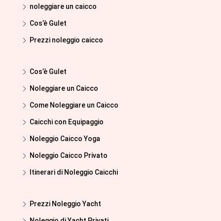
noleggiare un caicco
Cos’è Gulet
Prezzi noleggio caicco
Cos’è Gulet
Noleggiare un Caicco
Come Noleggiare un Caicco
Caicchi con Equipaggio
Noleggio Caicco Yoga
Noleggio Caicco Privato
Itinerari di Noleggio Caicchi
Prezzi Noleggio Yacht
Noleggio di Yacht Privati