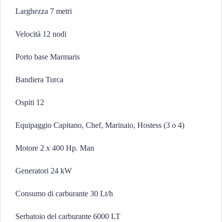
Larghezza 7 metri
Velocità 12 nodi
Porto base Marmaris
Bandiera Turca
Ospiti 12
Equipaggio Capitano, Chef, Marinaio, Hostess (3 o 4)
Motore 2 x 400 Hp. Man
Generatori 24 kW
Consumo di carburante 30 Lt/h
Serbatoio del carburante 6000 LT