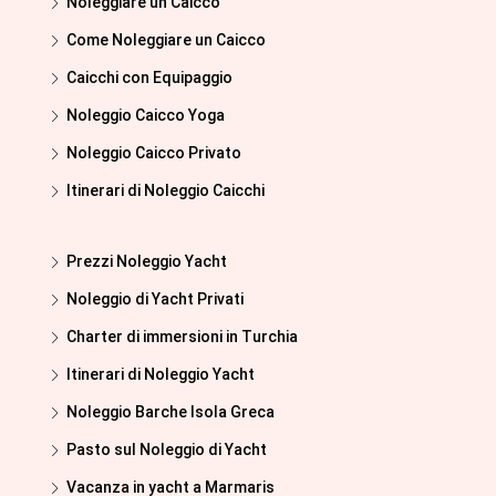
Noleggiare un Caicco
Come Noleggiare un Caicco
Caicchi con Equipaggio
Noleggio Caicco Yoga
Noleggio Caicco Privato
Itinerari di Noleggio Caicchi
Prezzi Noleggio Yacht
Noleggio di Yacht Privati
Charter di immersioni in Turchia
Itinerari di Noleggio Yacht
Noleggio Barche Isola Greca
Pasto sul Noleggio di Yacht
Vacanza in yacht a Marmaris