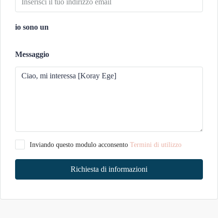
io sono un
Messaggio
Inviando questo modulo acconsento
Termini di utilizzo
Richiesta di informazioni