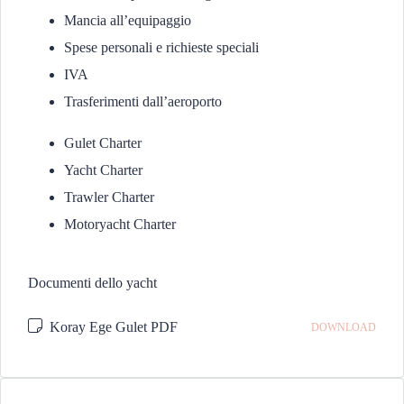
Mancia all’equipaggio
Spese personali e richieste speciali
IVA
Trasferimenti dall’aeroporto
Gulet Charter
Yacht Charter
Trawler Charter
Motoryacht Charter
Documenti dello yacht
Koray Ege Gulet PDF
DOWNLOAD