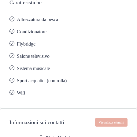
Caratteristiche
Attrezzatura da pesca
Condizionatore
Flybridge
Salone televisivo
Sistema musicale
Sport acquatici (controlla)
Wifi
Informazioni sui contatti
Visualizza elenchi