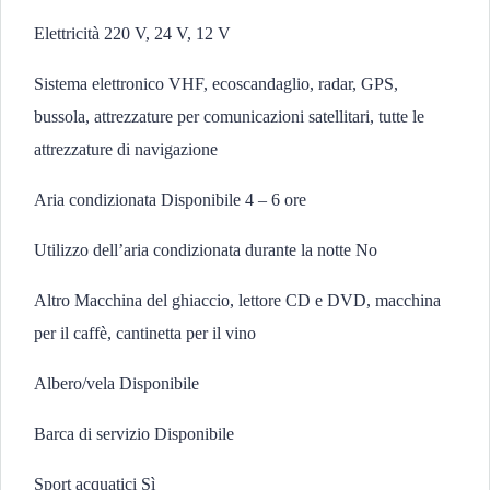
Elettricità 220 V, 24 V, 12 V
Sistema elettronico VHF, ecoscandaglio, radar, GPS,
bussola, attrezzature per comunicazioni satellitari, tutte le
attrezzature di navigazione
Aria condizionata Disponibile 4 – 6 ore
Utilizzo dell’aria condizionata durante la notte No
Altro Macchina del ghiaccio, lettore CD e DVD, macchina
per il caffè, cantinetta per il vino
Albero/vela Disponibile
Barca di servizio Disponibile
Sport acquatici Sì