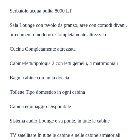
Serbatoio acqua pulita 8000 LT
Sala Lounge con tavolo da pranzo, aree con comodi divani,
arredamento moderno. Completamente attrezzata
Cucina Completamente attrezzata
Cabine/letti/tipologia 2 con letti gemelli, 4 matrimoniali
Bagni cabine con unità doccia
Toilette Tipo domestico in ogni cabina
Cabina equipaggio Disponibile
Sistema audio Lounge e su ponte, in tutte le cabine
TV satellitare In tutte le cabine e nelle cabine armatoriali