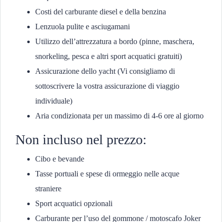
Costi del carburante diesel e della benzina
Lenzuola pulite e asciugamani
Utilizzo dell’attrezzatura a bordo (pinne, maschera,
snorkeling, pesca e altri sport acquatici gratuiti)
Assicurazione dello yacht (Vi consigliamo di
sottoscrivere la vostra assicurazione di viaggio
individuale)
Aria condizionata per un massimo di 4-6 ore al giorno
Non incluso nel prezzo:
Cibo e bevande
Tasse portuali e spese di ormeggio nelle acque
straniere
Sport acquatici opzionali
Carburante per l’uso del gommone / motoscafo Joker