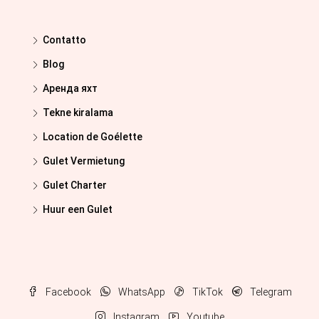
Contatto
Blog
Аренда яхт
Tekne kiralama
Location de Goélette
Gulet Vermietung
Gulet Charter
Huur een Gulet
Facebook
WhatsApp
TikTok
Telegram
Instagram
Youtube