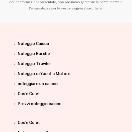
delle informazioni presentate, non possiamo garantire la completezza o
l'adeguatezza per le vostre esigenze specifiche.
Noleggio Caicco
Noleggio Barche
Noleggio Trawler
Noleggio di Yacht a Motore
noleggiare un caicco
Cos’è Gulet
Prezzi noleggio caicco
Cos’è Gulet