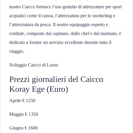
nostro Caicco fornisce l’uso gratuito di attrezzature per sport
acquatici come il canoa, l’attrezzatura per lo snorkeling e
l’attrezzatura da pesca. Il nostro equipaggio esperto e
cordiale, composto dal capitano, dallo chef e dal marinaio, è
dedicato a fornire un servizio eccellente durante tutto il
viaggio.
Noleggio Caicco di Lusso
Prezzi giornalieri del Caicco
Koray Ege (Euro)
Aprile € 1250
Maggio € 1350
Giugno € 1600