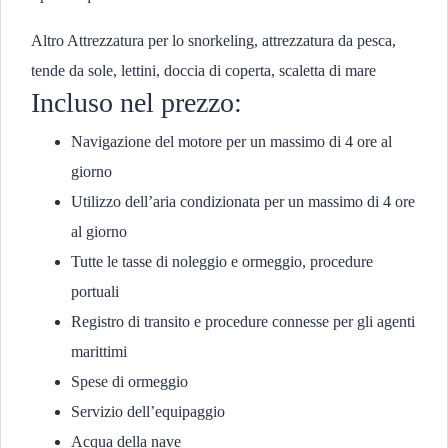
Altro Attrezzatura per lo snorkeling, attrezzatura da pesca,
tende da sole, lettini, doccia di coperta, scaletta di mare
Incluso nel prezzo:
Navigazione del motore per un massimo di 4 ore al
giorno
Utilizzo dell’aria condizionata per un massimo di 4 ore
al giorno
Tutte le tasse di noleggio e ormeggio, procedure
portuali
Registro di transito e procedure connesse per gli agenti
marittimi
Spese di ormeggio
Servizio dell’equipaggio
Acqua della nave