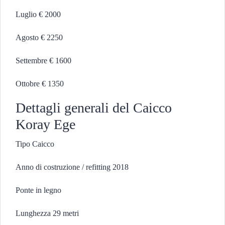
Luglio € 2000
Agosto € 2250
Settembre € 1600
Ottobre € 1350
Dettagli generali del Caicco
Koray Ege
Tipo Caicco
Anno di costruzione / refitting 2018
Ponte in legno
Lunghezza 29 metri