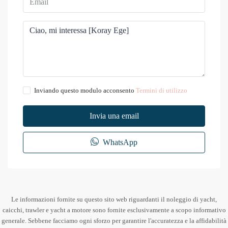
Inviando questo modulo acconsento
Termini di utilizzo
Invia una email
WhatsApp
Le informazioni fornite su questo sito web riguardanti il noleggio di yacht,
caicchi, trawler e yacht a motore sono fornite esclusivamente a scopo informativo
generale. Sebbene facciamo ogni sforzo per garantire l'accuratezza e la affidabilità