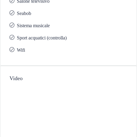
Salone televisivo
Seabob
Sistema musicale
Sport acquatici (controlla)
Wifi
Video