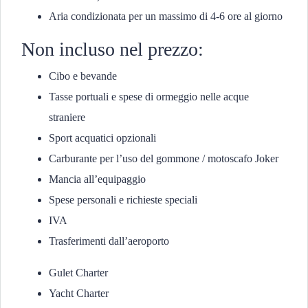
Aria condizionata per un massimo di 4-6 ore al giorno
Non incluso nel prezzo:
Cibo e bevande
Tasse portuali e spese di ormeggio nelle acque
straniere
Sport acquatici opzionali
Carburante per l’uso del gommone / motoscafo Joker
Mancia all’equipaggio
Spese personali e richieste speciali
IVA
Trasferimenti dall’aeroporto
Gulet Charter
Yacht Charter