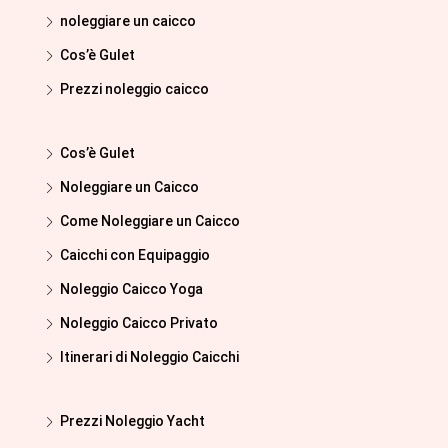
noleggiare un caicco
Cos’è Gulet
Prezzi noleggio caicco
Cos’è Gulet
Noleggiare un Caicco
Come Noleggiare un Caicco
Caicchi con Equipaggio
Noleggio Caicco Yoga
Noleggio Caicco Privato
Itinerari di Noleggio Caicchi
Prezzi Noleggio Yacht