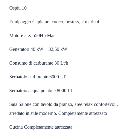
Ospiti 10
Equipaggio Capitano, cuoco, hostess, 2 marinai
Motore 2 X 550Hp Man
Generatori 40 kW + 32,50 kW
Consumo di carburante 30 Lt/h
Serbatoio carburante 6000 LT
Serbatoio acqua potabile 8000 LT
Sala Salone con tavolo da pranzo, aree relax confortevoli,
arredato in stile moderno. Completamente attrezzato
Cucina Completamente attrezzata