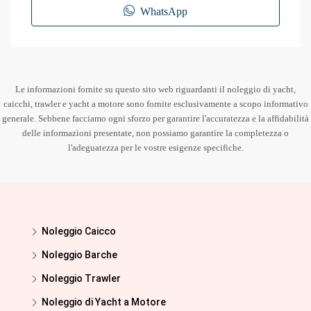
WhatsApp
Le informazioni fornite su questo sito web riguardanti il noleggio di yacht,
caicchi, trawler e yacht a motore sono fornite esclusivamente a scopo informativo
generale. Sebbene facciamo ogni sforzo per garantire l'accuratezza e la affidabilità
delle informazioni presentate, non possiamo garantire la completezza o
l'adeguatezza per le vostre esigenze specifiche.
Noleggio Caicco
Noleggio Barche
Noleggio Trawler
Noleggio di Yacht a Motore