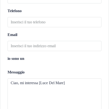
Telefono
Email
io sono un
Messaggio