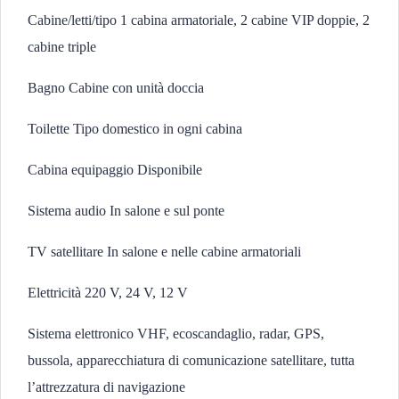
Cabine/letti/tipo 1 cabina armatoriale, 2 cabine VIP doppie, 2
cabine triple
Bagno Cabine con unità doccia
Toilette Tipo domestico in ogni cabina
Cabina equipaggio Disponibile
Sistema audio In salone e sul ponte
TV satellitare In salone e nelle cabine armatoriali
Elettricità 220 V, 24 V, 12 V
Sistema elettronico VHF, ecoscandaglio, radar, GPS,
bussola, apparecchiatura di comunicazione satellitare, tutta
l’attrezzatura di navigazione