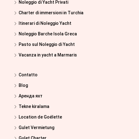
Noleggio di Yacht Privati
Charter di immersioni in Turchia
Itinerari di Noleggio Yacht
Noleggio Barche Isola Greca
Pasto sul Noleggio di Yacht
Vacanza in yacht a Marmaris
Contatto
Blog
Аренда яхт
Tekne kiralama
Location de Goélette
Gulet Vermietung
Gulet Charter