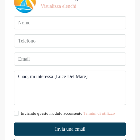
Visualizza elenchi
Inviando questo modulo acconsento
Termini di utilizzo
Invia una email