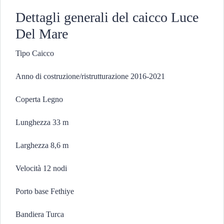
Dettagli generali del caicco Luce
Del Mare
Tipo Caicco
Anno di costruzione/ristrutturazione 2016-2021
Coperta Legno
Lunghezza 33 m
Larghezza 8,6 m
Velocità 12 nodi
Porto base Fethiye
Bandiera Turca