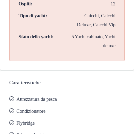
Ospiti:
12
Tipo di yacht:
Caicchi, Caicchi
Deluxe, Caicchi Vip
Stato dello yacht:
5 Yacht cabinato, Yacht
deluxe
Caratteristiche
Attrezzatura da pesca
Condizionatore
Flybridge