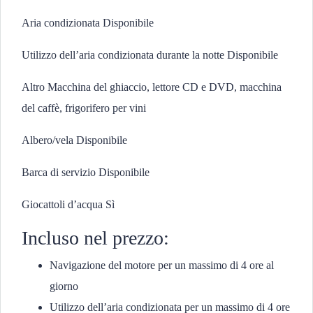
Aria condizionata Disponibile
Utilizzo dell’aria condizionata durante la notte Disponibile
Altro Macchina del ghiaccio, lettore CD e DVD, macchina
del caffè, frigorifero per vini
Albero/vela Disponibile
Barca di servizio Disponibile
Giocattoli d’acqua Sì
Incluso nel prezzo:
Navigazione del motore per un massimo di 4 ore al
giorno
Utilizzo dell’aria condizionata per un massimo di 4 ore