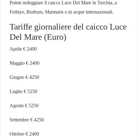
Potete noleggiare il caicco Luce Del Mare in Turchia, a
Fethiye, Bodrum, Marmaris o in acque internazionali.
Tariffe giornaliere del caicco Luce
Del Mare (Euro)
Aprile € 2400
Maggio € 2400
Giugno € 4250
Luglio € 5250
Agosto € 5250
Settembre € 4250
Ottobre € 2400