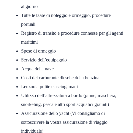
al giorno
Tutte le tasse di noleggio e ormeggio, procedure
portuali
Registro di transito e procedure connesse per gli agenti
marittimi
Spese di ormeggio
Servizio dell’equipaggio
Acqua della nave
Costi del carburante diesel e della benzina
Lenzuola pulite e asciugamani
Utilizzo dell’attrezzatura a bordo (pinne, maschera,
snorkeling, pesca e altri sport acquatici gratuiti)
Assicurazione dello yacht (Vi consigliamo di
sottoscrivere la vostra assicurazione di viaggio
individuale)