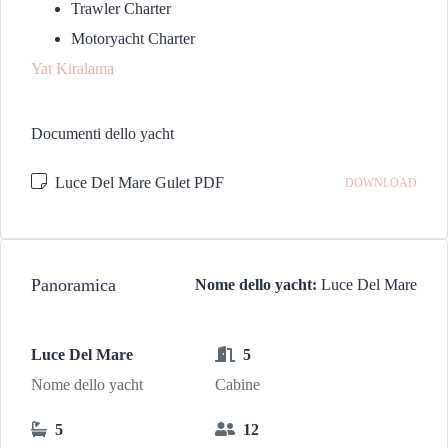
Trawler Charter
Motoryacht Charter
Yat Kiralama
Documenti dello yacht
Luce Del Mare Gulet PDF
DOWNLOAD
Panoramica
Nome dello yacht:
Luce Del Mare
Luce Del Mare
5
Nome dello yacht
Cabine
5
12