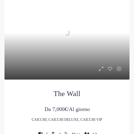
The Wall
Da
7,000€/Al giorno
CAICCHI, CAICCHI DELUXE, CAICCHI VIP