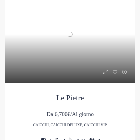
Le Pietre
Da
6,700€/Al giorno
CAICCHI, CAICCHI DELUXE, CAICCHI VIP