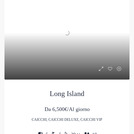
Long Island
Da
6,500€/Al giorno
CAICCHI, CAICCHI DELUXE, CAICCHI VIP